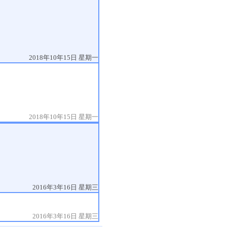
2018年10年15日 星期一
2018年10年15日 星期一
2016年3年16日 星期三
2016年3年16日 星期三