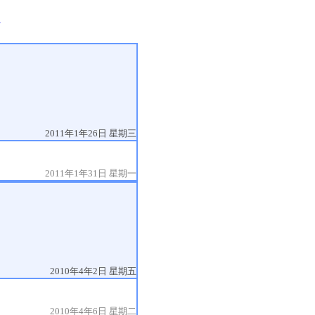
題
2011年1年26日 星期三
2011年1年31日 星期一
2010年4年2日 星期五
2010年4年6日 星期二