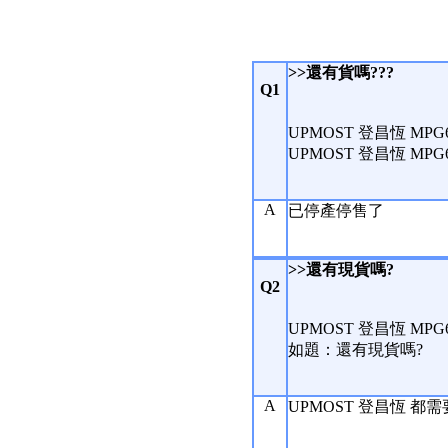
>>還有貨嗎???
Q1
UPMOST 登昌恆 MPG
UPMOST 登昌恆 MPG
A
已停產停售了
>>還有現貨嗎?
Q2
UPMOST 登昌恆 MPG
如題：還有現貨嗎?
A
UPMOST 登昌恆 都