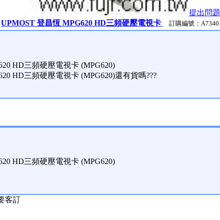
提出問
UPMOST 登昌恆 MPG620 HD三頻硬壓電視卡
訂購編號：A7340
620 HD三頻硬壓電視卡 (MPG620)
620 HD三頻硬壓電視卡 (MPG620)還有貨嗎???
620 HD三頻硬壓電視卡 (MPG620)
需要客訂