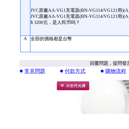
JVC原廠AA-VG1充電器(BN-VG114/VG121用)(A
JVC原廠AA-VG1充電器(BN-VG114/VG121用)
$ 3200元，是人民币吗？
A
全部的價格都是台幣
回覆問題，提問發
常見問題
付款方式
購物流程