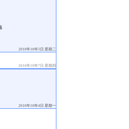
張
2010年10年5日 星期二
2010年10年7日 星期四
2010年10年4日 星期一