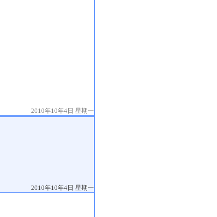
2010年10年4日 星期一
2010年10年4日 星期一