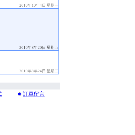
2010年10年4日 星期一
2010年8年20日 星期五
2010年8年24日 星期二
式
訂單留言