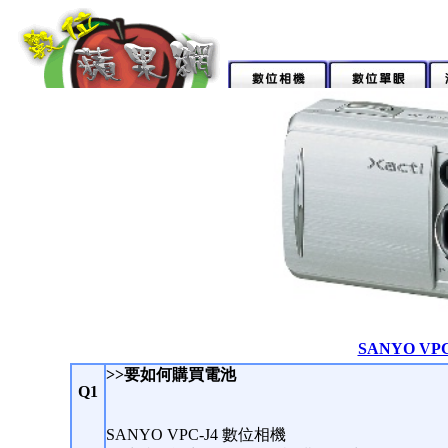
SANYO VP
>>要如何購買電池
Q1
SANYO VPC-J4 數位相機