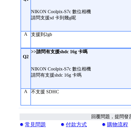
NIKON Coolpix-S7c 數位相機
請問支援sd 卡到幾g呢
A
支援到2gb
>>請問有支援shdc 16g 卡嗎
Q2
NIKON Coolpix-S7c 數位相機
請問有支援shdc 16g 卡嗎
A
不支援 SDHC
回覆問題，提問發
常見問題
付款方式
購物流程