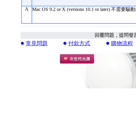
A
Mac OS 9.2 or X (versions 10.1 or later) 不需要
回覆問題，提問發
常見問題
付款方式
購物流程