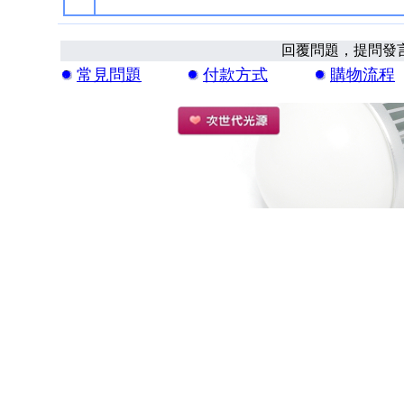
回覆問題，提問發
常見問題
付款方式
購物流程