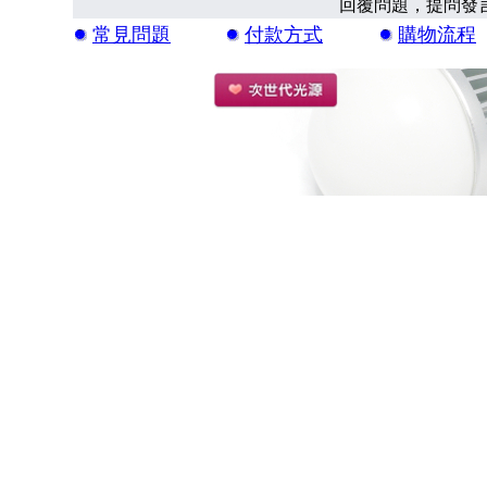
回覆問題，提問發
常見問題
付款方式
購物流程