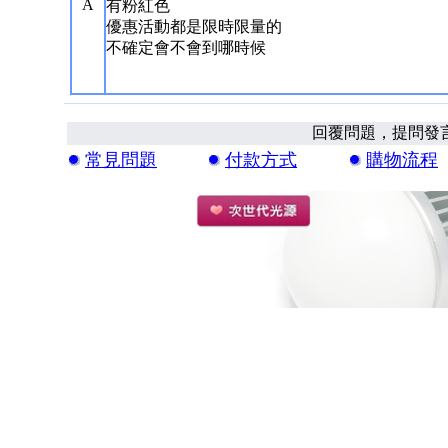
A
有粉紅色
優惠活動都是限時限量的
不確定會不會到哪時候
回覆問題，提問發
常見問題
付款方式
購物流程