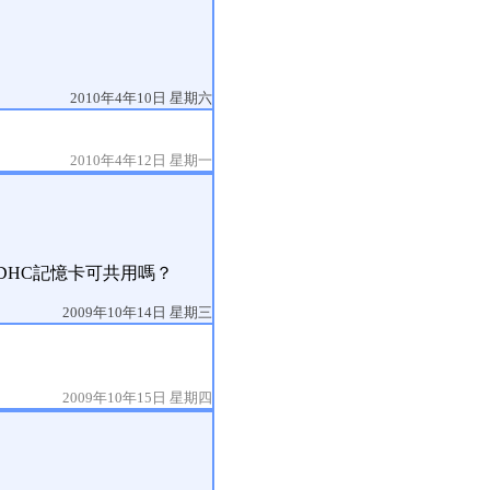
2010年4年10日 星期六
2010年4年12日 星期一
？SDHC記憶卡可共用嗎？
2009年10年14日 星期三
2009年10年15日 星期四