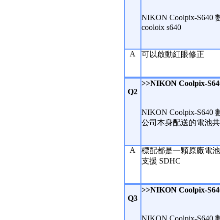
NIKON Coolpix-S64
cooloix s640
A
可以啟動紅眼修正
>>NIKON Coolpix-S
Q2
NIKON Coolpix-S64
公司本身配送的電池共有幾
A
標配都是一顆原廠電池
支援 SDHC
>>NIKON Coolpix-S
Q3
NIKON Coolpix-S64