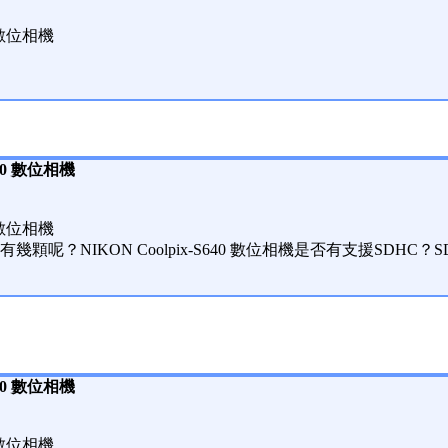
0 數位相機
640 數位相機
0 數位相機
顆呢？NIKON Coolpix-S640 數位相機是否有支援SDHC
640 數位相機
0 數位相機