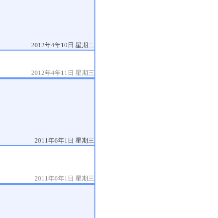
2012年4年10日 星期二
2012年4年11日 星期三
2011年6年1日 星期三
2011年6年1日 星期三