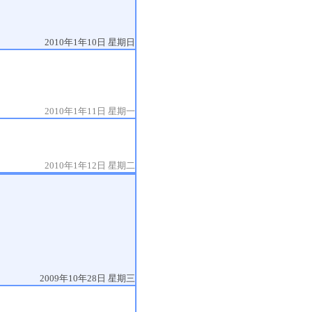
2010年1年10日 星期日
2010年1年11日 星期一
2010年1年12日 星期二
2009年10年28日 星期三