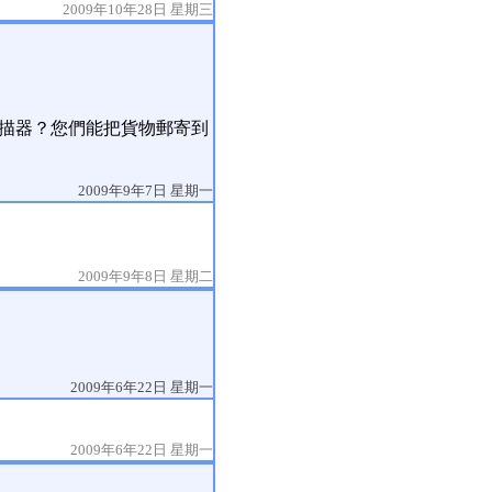
2009年10年28日 星期三
F1掃描器？您們能把貨物郵寄到
2009年9年7日 星期一
2009年9年8日 星期二
2009年6年22日 星期一
2009年6年22日 星期一