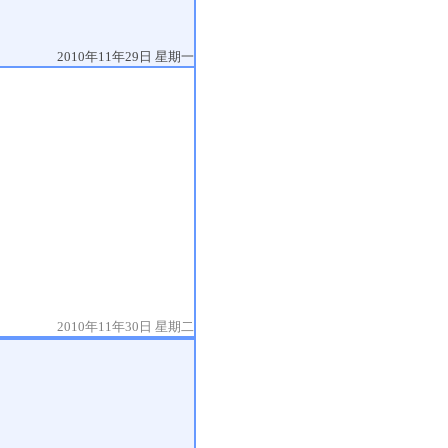
2010年11年29日 星期一
2010年11年30日 星期二