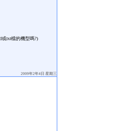
txt檔的機型嗎?)
2009年2年4日 星期三