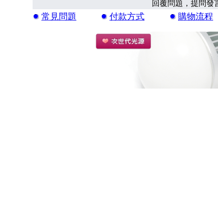
回覆問題，提問發
常見問題
付款方式
購物流程