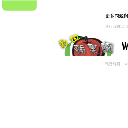
更多問題
執行時間1.14
執行時間1.14