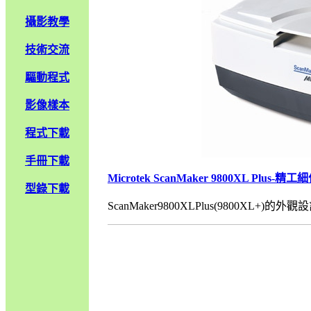
攝影教學
技術交流
驅動程式
影像樣本
程式下載
手冊下載
Microtek ScanMaker 9800XL Plu
型錄下載
ScanMaker9800XLPlus(9800XL+)的外觀設