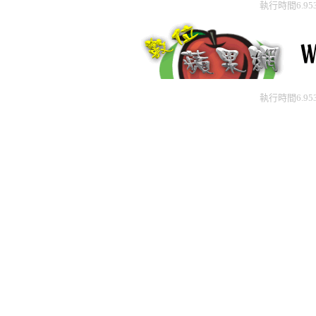
執行時間6.95
執行時間6.95