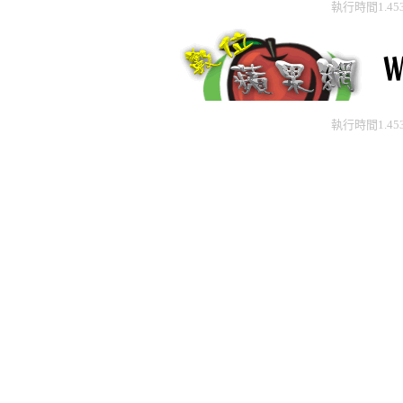
執行時間1.45
執行時間1.45