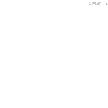
執行時間1.74