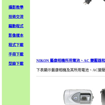
攝影教學
技術交流
驅動程式
影像樣本
程式下載
手冊下載
NIKON 藝康相機所用電池、AC 變壓
型錄下載
下表顯示藝康相機及其所用電池、AC變壓器和充