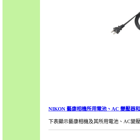
NIKON 藝康相機所用電池、AC 變壓
下表顯示藝康相機及其所用電池、AC變壓器和充