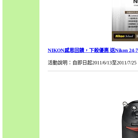
NIKON感恩回饋，下殺優惠 送Nikon 24
活動說明：自即日起2011/6/13至2011/7/25