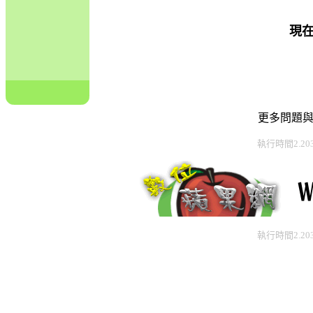
現
更多問題
執行時間2.20
執行時間2.20