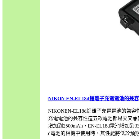
NIKON EN-EL18d鋰離子充電電池的兼
NIKONEN-EL18d鋰離子充電電池的兼容性NIK
充電電池的兼容性這五款電池都是交叉兼容的，主
增加到2500mAh，EN-EL18d電池增加到
d電池的相機中使用時，其性能將低於預期（單