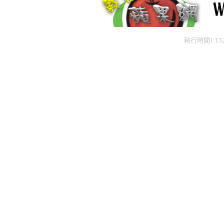
執行時間1.13