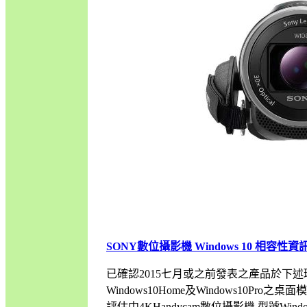
SONY數位攝影機 Windows 10 相容性資
已確認2015七月或之前發表之產品於下述環
Windows10Home及Windows10
評估中4KHandycam數位攝影機 型號Windows10H