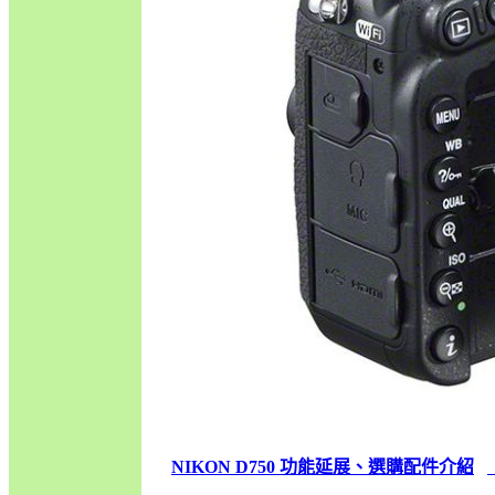
NIKON D750 功能延展、選購配件介紹