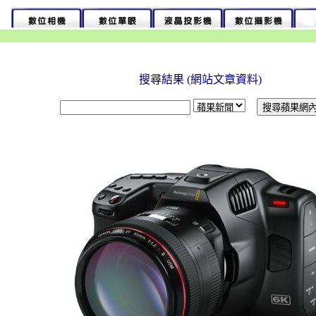
搜尋結果 (網站文章資料)