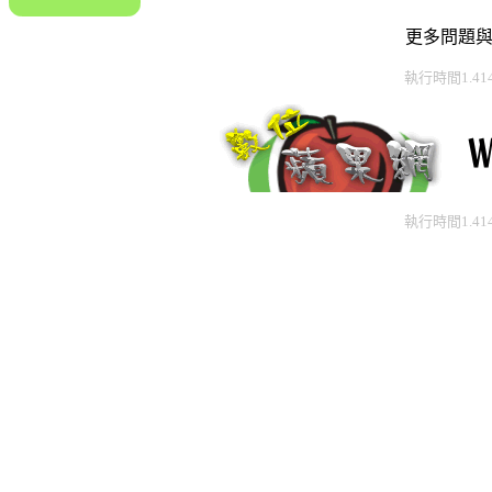
更多問題
執行時間1.41
執行時間1.41