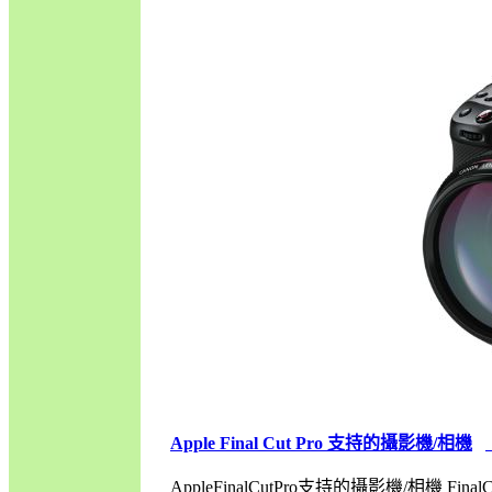
Apple Final Cut Pro 支持的攝影機/相機
AppleFinalCutPro支持的攝影機/相機 