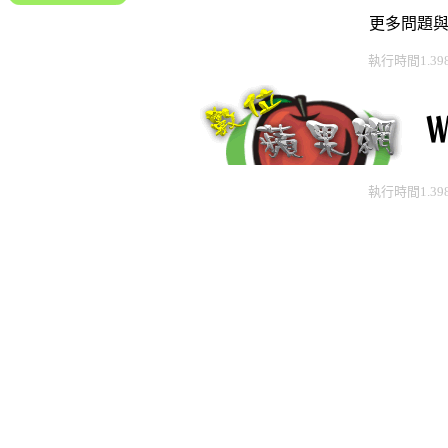
更多問題
執行時間1.39
執行時間1.39