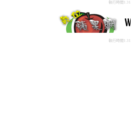
執行時間1.3
執行時間1.3