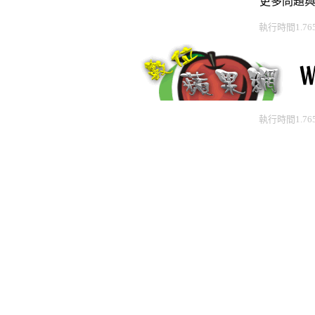
更多問題
執行時間1.76
執行時間1.76