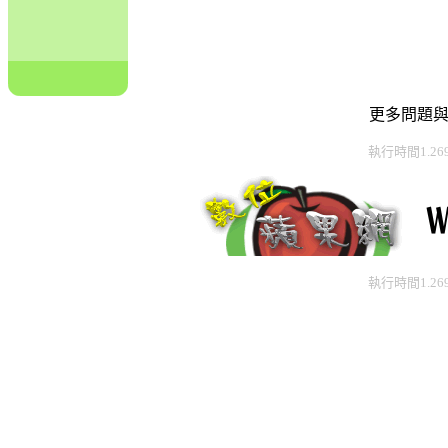
更多問題
執行時間1.26
執行時間1.26