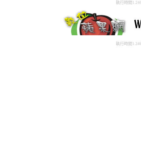
執行時間1.24
執行時間1.24