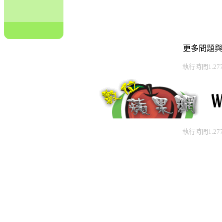
更多問題
執行時間1.27
執行時間1.27