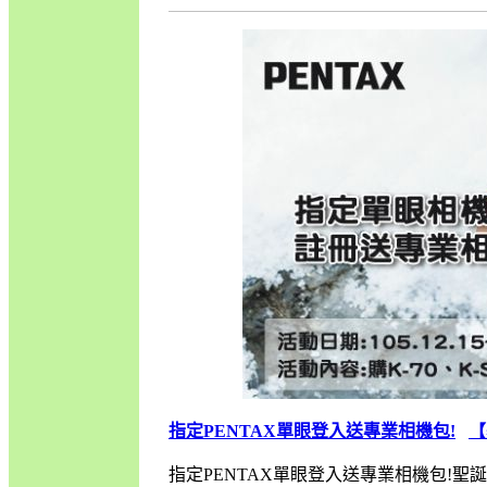
指定PENTAX單眼登入送專業相機包!
【
指定PENTAX單眼登入送專業相機包!聖誕快樂!Me