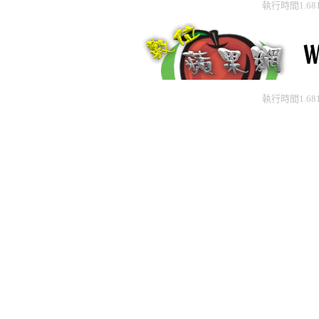
執行時間1.68
執行時間1.68