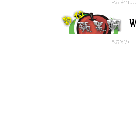
執行時間1.33
執行時間1.33