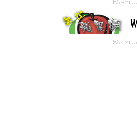
執行時間1.57
執行時間1.57