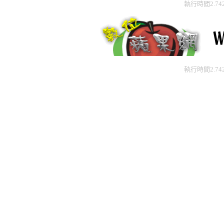
執行時間2.74
執行時間2.74