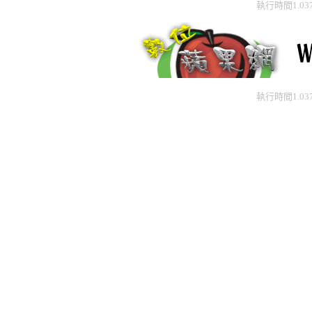
執行時間1.03
執行時間1.03