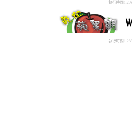
執行時間1.28
執行時間1.28