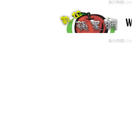
執行時間1.21
執行時間1.21