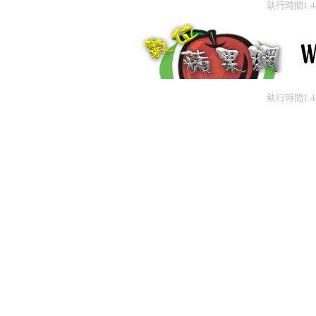
執行時間1.
執行時間1.