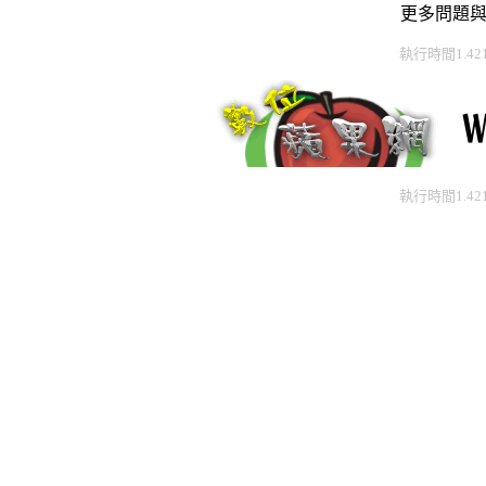
更多問題
執行時間1.42
執行時間1.42