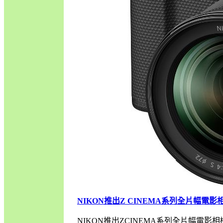
NIKON推出Z CINEMA系列全片幅電影相
NIKON推出ZCINEMA系列全片幅電影