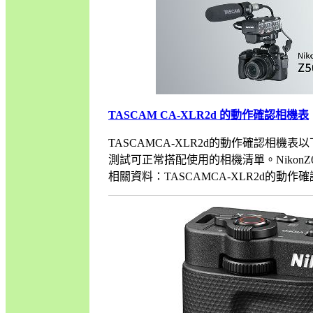
TASCAM CA-XLR2d 的動作確認相機表
TASCAMCA-XLR2d的動作確認相機
測試可正常搭配使用的相機清單。NikonZ6III、Nik
相關資料：TASCAMCA-XLR2d的動作確認相機表