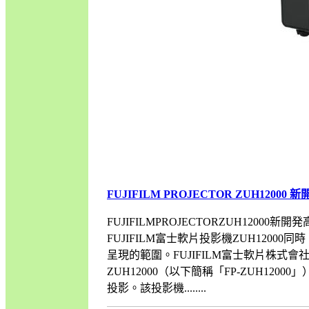
FUJIFILM PROJECTOR ZUH12000 新
FUJIFILMPROJECTORZUH120
FUJIFILM富士軟片投影機ZUH12
呈現的範圍。FUJIFILM富士軟片株
ZUH12000（以下簡稱「FP-ZUH12
投影。該投影機........