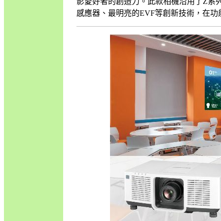
影愛好者的創造力。此款相機沿用了Z系列的
感應器、最明亮的EVF等創新技術，在功能及效.