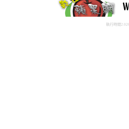
執行時間2.02