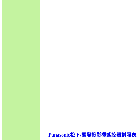
Panasonic松下/國際投影機遙控器對照表