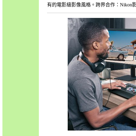
有的電影級影像風格。跨界合作：Nikon影像處