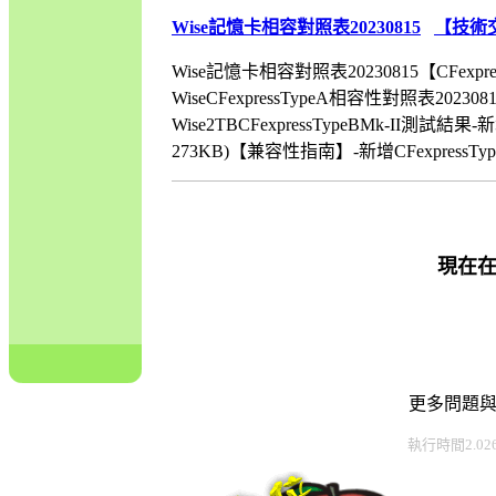
Wise記憶卡相容對照表20230815
【技術
Wise記憶卡相容對照表20230815【CFexpre
WiseCFexpressTypeA相容性對照表2023
Wise2TBCFexpressTypeBMk-II測試結果
273KB)【兼容性指南】-新增CFexpressType
現在
更多問題
執行時間2.02