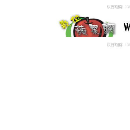
執行時間1.13
執行時間1.13