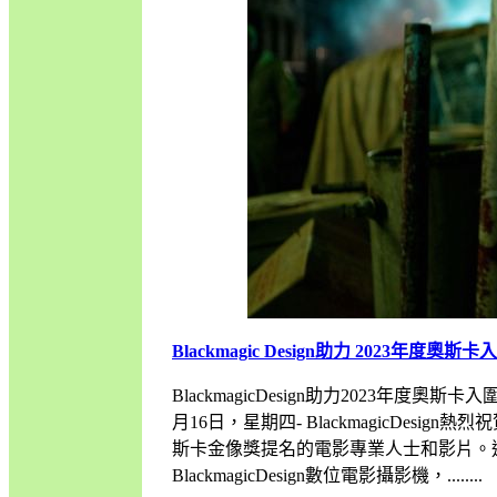
Blackmagic Design助力 2023年度奧斯
BlackmagicDesign助力2023年度奧斯卡入圍影片Ev
月16日，星期四- BlackmagicDesign
斯卡金像獎提名的電影專業人士和影片。
BlackmagicDesign數位電影攝影機，........